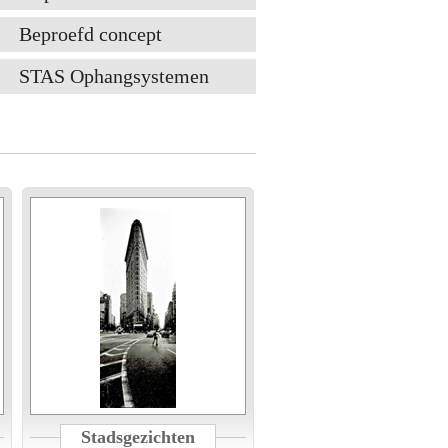
Beproefd concept
STAS Ophangsystemen
Stadsgezichten