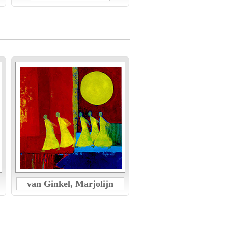
van Ginkel, Marjolijn