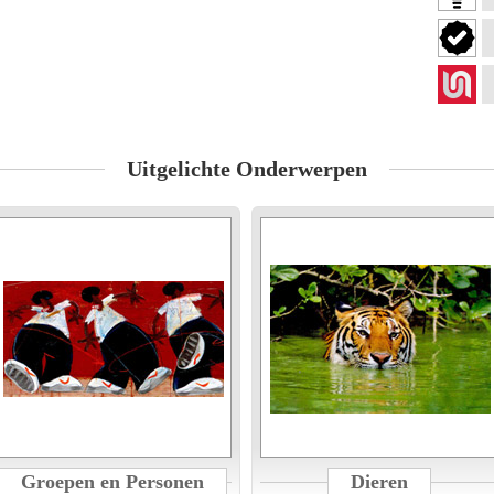
Uitgelichte Onderwerpen
Groepen en Personen
Dieren