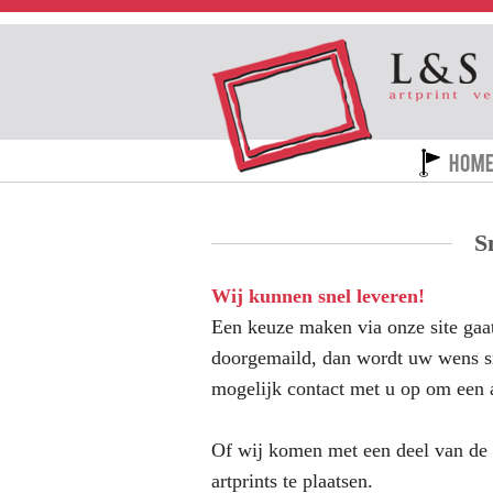
S
Wij kunnen snel leveren!
Een keuze maken via onze site gaa
doorgemaild, dan wordt uw wens s
mogelijk contact met u op om een a
Of wij komen met een deel van de c
artprints te plaatsen.