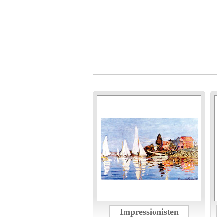
Impressionisten