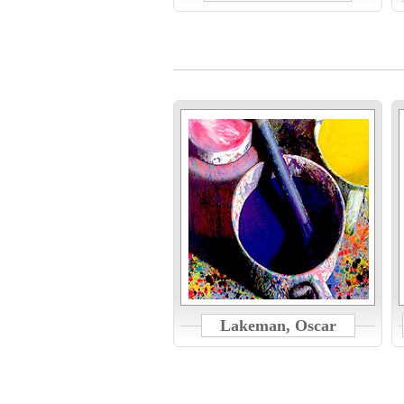
Lakeman, Oscar