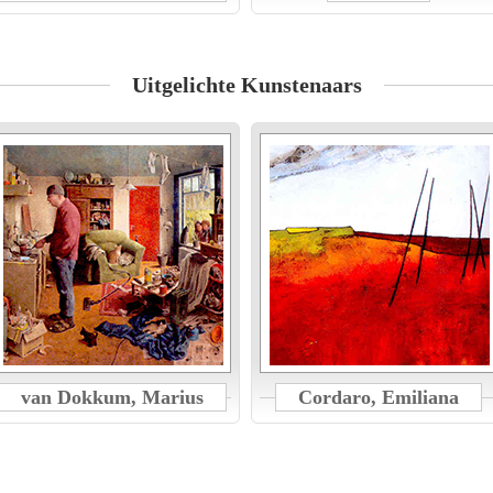
Uitgelichte Kunstenaars
van Dokkum, Marius
Cordaro, Emiliana