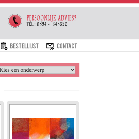
ARIEVEN
BESTELLIJST
CONTACT