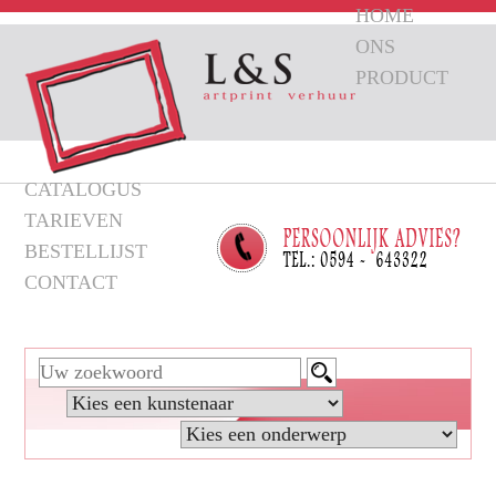
HOME
ONS
PRODUCT
CATALOGUS
TARIEVEN
BESTELLIJST
CONTACT