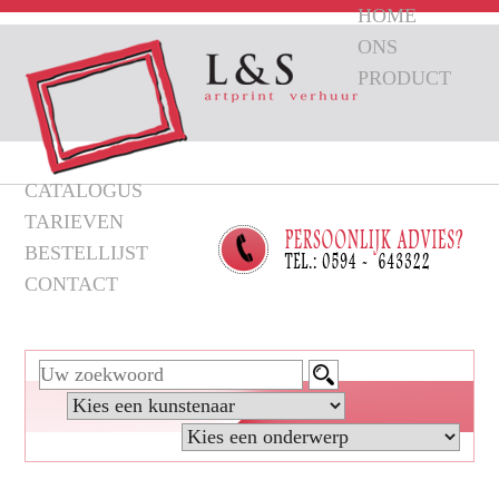
HOME
ONS
PRODUCT
CATALOGUS
TARIEVEN
BESTELLIJST
CONTACT