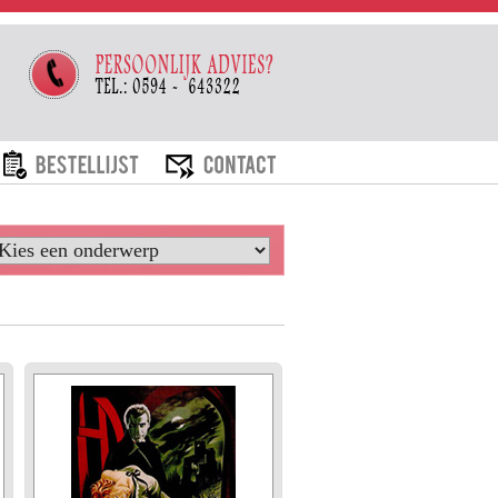
ARIEVEN
BESTELLIJST
CONTACT