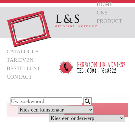
HOME
ONS
PRODUCT
CATALOGUS
TARIEVEN
BESTELLIJST
CONTACT