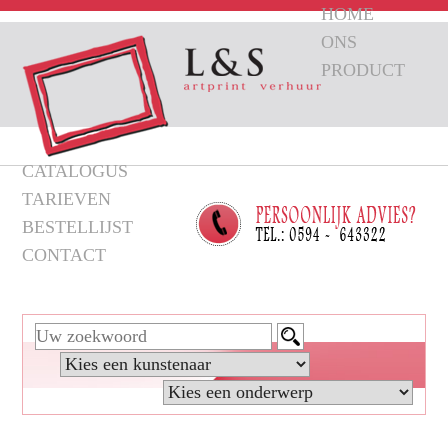
HOME
ONS
PRODUCT
CATALOGUS
TARIEVEN
BESTELLIJST
CONTACT