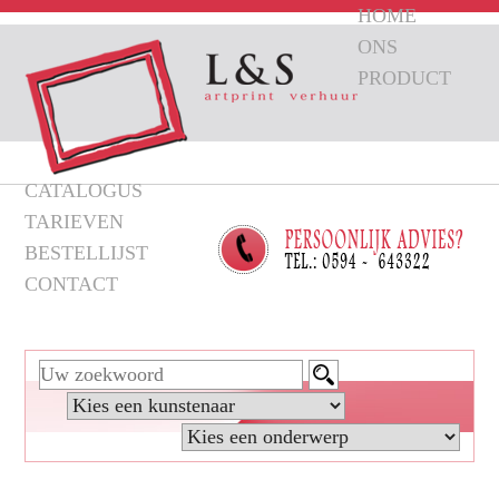
HOME
ONS
PRODUCT
CATALOGUS
TARIEVEN
BESTELLIJST
CONTACT