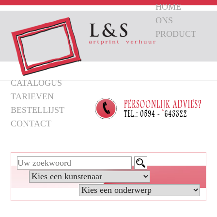
HOME
ONS
PRODUCT
CATALOGUS
TARIEVEN
BESTELLIJST
CONTACT