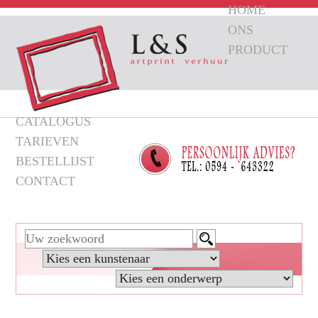
HOME
ONS
PRODUCT
CATALOGUS
TARIEVEN
BESTELLIJST
CONTACT