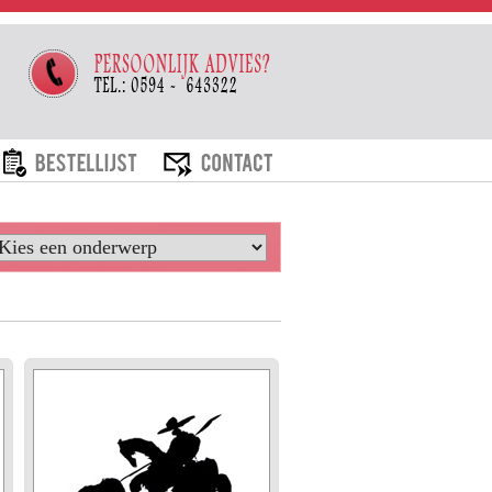
ARIEVEN
BESTELLIJST
CONTACT