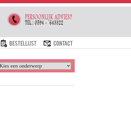
ARIEVEN
BESTELLIJST
CONTACT