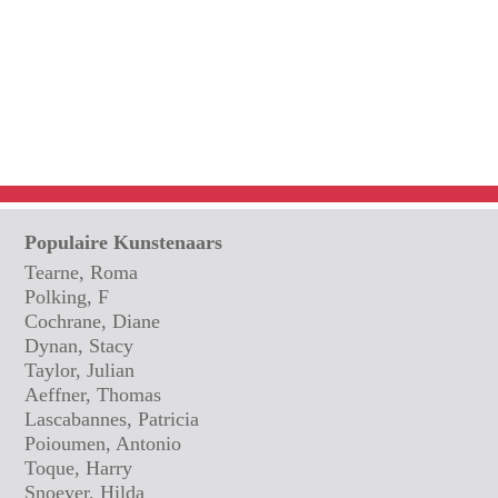
Populaire Kunstenaars
Tearne, Roma
Polking, F
Cochrane, Diane
Dynan, Stacy
Taylor, Julian
Aeffner, Thomas
Lascabannes, Patricia
Poioumen, Antonio
Toque, Harry
Snoeyer, Hilda