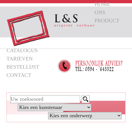
HOME
ONS
PRODUCT
CATALOGUS
TARIEVEN
BESTELLIJST
CONTACT