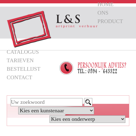
HOME
ONS
PRODUCT
CATALOGUS
TARIEVEN
BESTELLIJST
CONTACT