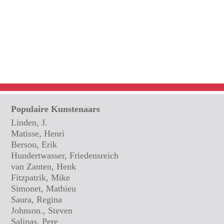
Populaire Kunstenaars
Linden, J.
Matisse, Henri
Bersou, Erik
Hundertwasser, Friedensreich
van Zanten, Henk
Fitzpatrik, Mike
Simonet, Mathieu
Saura, Regina
Johnson., Steven
Salinas, Pere