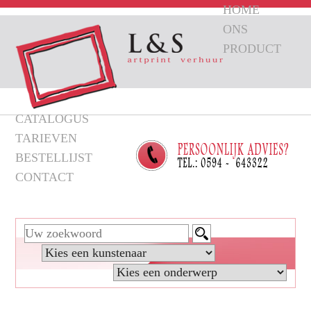
HOME
ONS
PRODUCT
CATALOGUS
TARIEVEN
BESTELLIJST
CONTACT