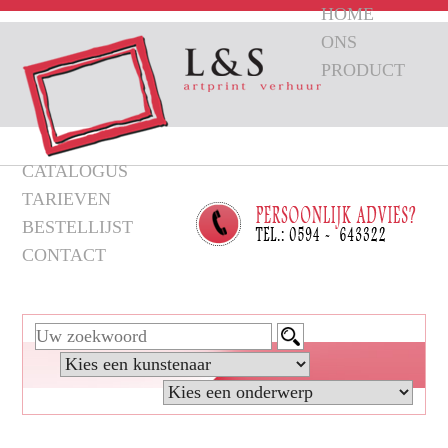
HOME
ONS
PRODUCT
CATALOGUS
TARIEVEN
BESTELLIJST
CONTACT