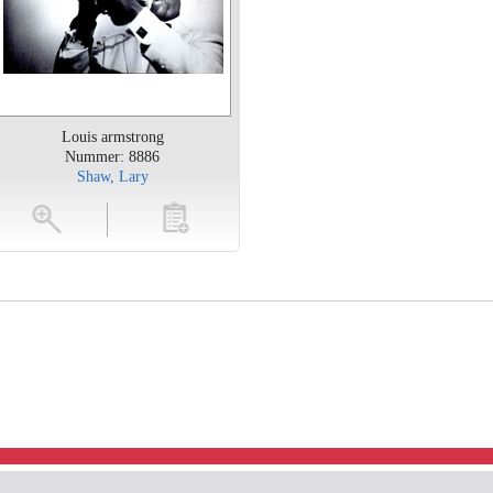
Louis armstrong
Nummer: 8886
Shaw, Lary
toevoegen