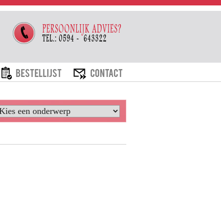
ARIEVEN
BESTELLIJST
CONTACT