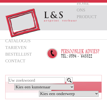
HOME
ONS
PRODUCT
CATALOGUS
TARIEVEN
BESTELLIJST
CONTACT