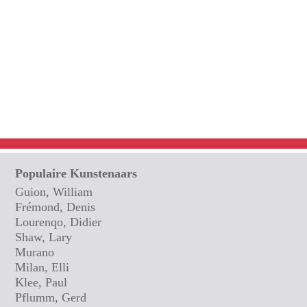
Populaire Kunstenaars
Guion, William
Frémond, Denis
Lourenqo, Didier
Shaw, Lary
Murano
Milan, Elli
Klee, Paul
Pflumm, Gerd