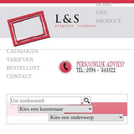
HOME
ONS
PRODUCT
CATALOGUS
TARIEVEN
BESTELLIJST
CONTACT