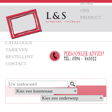
HOME
ONS
PRODUCT
CATALOGUS
TARIEVEN
BESTELLIJST
CONTACT