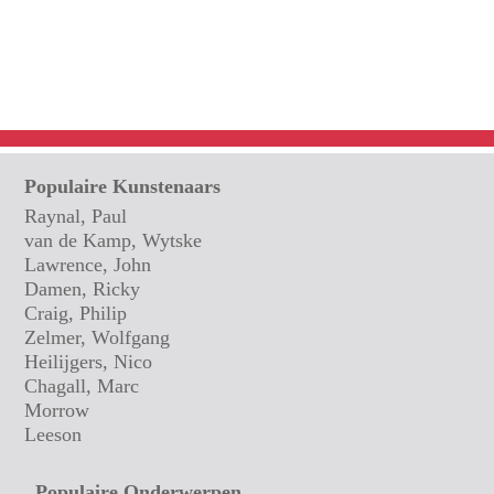
Populaire Kunstenaars
Raynal, Paul
van de Kamp, Wytske
Lawrence, John
Damen, Ricky
Craig, Philip
Zelmer, Wolfgang
Heilijgers, Nico
Chagall, Marc
Morrow
Leeson
Populaire Onderwerpen