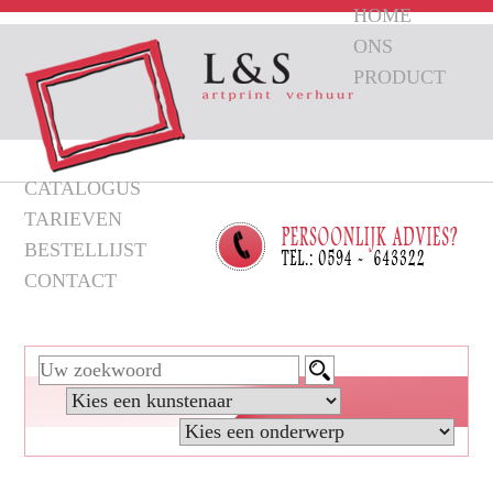
HOME
ONS
PRODUCT
CATALOGUS
TARIEVEN
BESTELLIJST
CONTACT